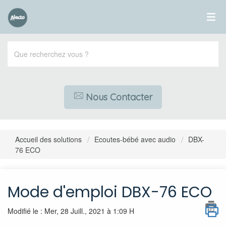
Nous Contacter
Accueil des solutions
Ecoutes-bébé avec audio
DBX-
76 ECO
Mode d'emploi DBX-76 ECO
Modifié le : Mer, 28 Juill., 2021 à 1:09 H