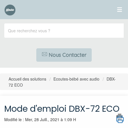
Nous Contacter
Accueil des solutions
Ecoutes-bébé avec audio
DBX-
72 ECO
Mode d'emploi DBX-72 ECO
Modifié le : Mer, 28 Juill., 2021 à 1:09 H