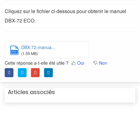
Cliquez sur le fichier ci-dessous pour obtenir le manuel
DBX-72 ECO.
DBX-72-manua...
PDF
(1.59 MB)
Cette réponse a-t-elle été utile ?
Oui
Non
Articles associés