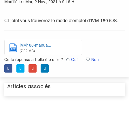
Modifié le : Mar, 2 Nov., 2021 à 9:16 H
Ci-joint vous trouverez le mode d'emploi d'IVM-180 iOS.
IVM180-manua...
PDF
(7.02 MB)
Cette réponse a-t-elle été utile ?
Oui
Non
Articles associés