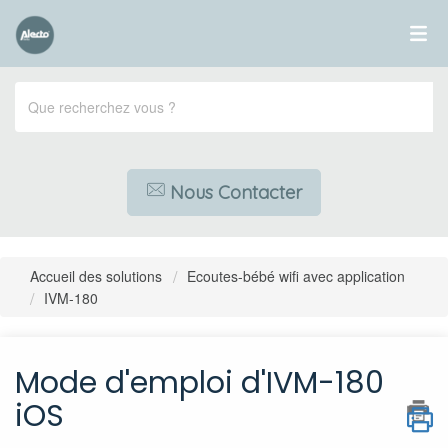
Nous Contacter
Accueil des solutions
Ecoutes-bébé wifi avec application
IVM-180
Mode d'emploi d'IVM-180
iOS