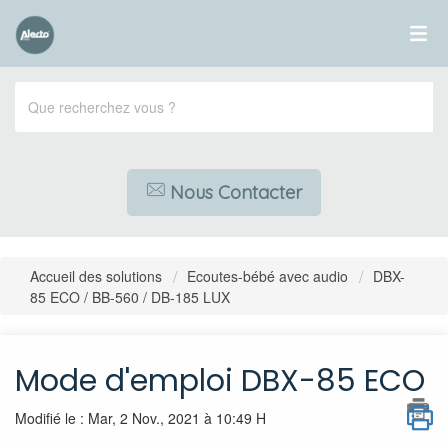
Nous Contacter
Accueil des solutions
Ecoutes-bébé avec audio
DBX-
85 ECO / BB-560 / DB-185 LUX
Mode d'emploi DBX-85 ECO
Modifié le : Mar, 2 Nov., 2021 à 10:49 H