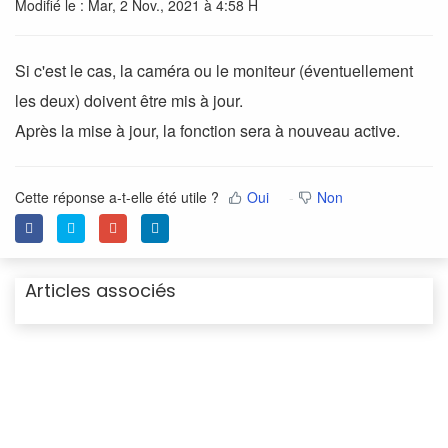
Modifié le : Mar, 2 Nov., 2021 à 4:58 H
Si c'est le cas, la caméra ou le moniteur (éventuellement
les deux) doivent être mis à jour.
Après la mise à jour, la fonction sera à nouveau active.
Cette réponse a-t-elle été utile ?
Oui
Non
Articles associés