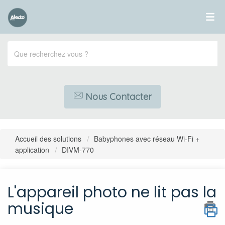
Nous Contacter
Accueil des solutions
Babyphones avec réseau Wi-Fi +
application
DIVM-770
L'appareil photo ne lit pas la
musique