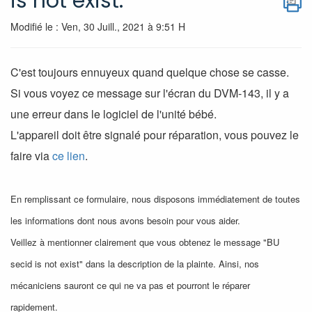
is not exist.
Modifié le : Ven, 30 Juill., 2021 à 9:51 H
C'est toujours ennuyeux quand quelque chose se casse.
Si vous voyez ce message sur l'écran du DVM-143, il y a
une erreur dans le logiciel de l'unité bébé.
L'appareil doit être signalé pour réparation, vous pouvez le
faire via
ce lien
.
En remplissant ce formulaire, nous disposons immédiatement de toutes
les informations dont nous avons besoin pour vous aider.
Veillez à mentionner clairement que vous obtenez le message "BU
secid is not exist" dans la description de la plainte. Ainsi, nos
mécaniciens sauront ce qui ne va pas et pourront le réparer
rapidement.