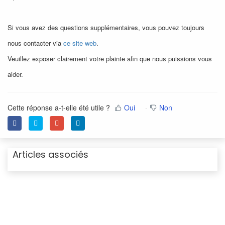
Si vous avez des questions supplémentaires, vous pouvez toujours
nous contacter via
ce site web
.
Veuillez exposer clairement votre plainte afin que nous puissions vous
aider.
Cette réponse a-t-elle été utile ?
Oui
Non
Articles associés