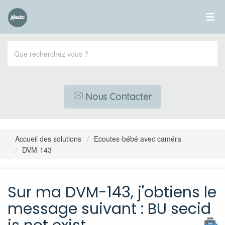
Nous Contacter
Accueil des solutions
Ecoutes-bébé avec caméra
DVM-143
Sur ma DVM-143, j'obtiens le
message suivant : BU secid